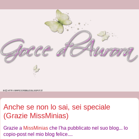
Anche se non lo sai, sei speciale
(Grazie MissMinias)
Grazie a
MissMinias
che l'ha pubblicato nel suo blog... lo
copio-post nel mio blog felice....