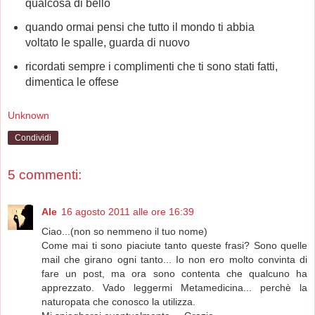
qualcosa di bello
quando ormai pensi che tutto il mondo ti abbia
voltato le spalle, guarda di nuovo
ricordati sempre i complimenti che ti sono stati fatti,
dimentica le offese
Unknown
Condividi
5 commenti:
Ale
16 agosto 2011 alle ore 16:39
Ciao...(non so nemmeno il tuo nome)
Come mai ti sono piaciute tanto queste frasi? Sono quelle
mail che girano ogni tanto... Io non ero molto convinta di
fare un post, ma ora sono contenta che qualcuno ha
apprezzato. Vado leggermi Metamedicina... perchè la
naturopata che conosco la utilizza.