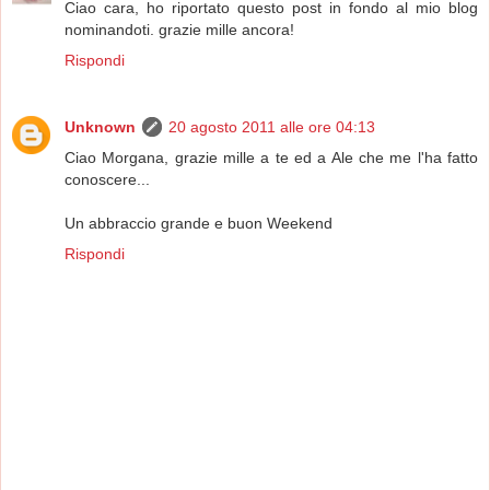
Ciao cara, ho riportato questo post in fondo al mio blog
nominandoti. grazie mille ancora!
Rispondi
Unknown
20 agosto 2011 alle ore 04:13
Ciao Morgana, grazie mille a te ed a Ale che me l'ha fatto
conoscere...
Un abbraccio grande e buon Weekend
Rispondi