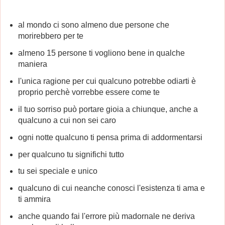
al mondo ci sono almeno due persone che
morirebbero per te
almeno 15 persone ti vogliono bene in qualche
maniera
l'unica ragione per cui qualcuno potrebbe odiarti è
proprio perchè vorrebbe essere come te
il tuo sorriso può portare gioia a chiunque, anche a
qualcuno a cui non sei caro
ogni notte qualcuno ti pensa prima di addormentarsi
per qualcuno tu significhi tutto
tu sei speciale e unico
qualcuno di cui neanche conosci l'esistenza ti ama e
ti ammira
anche quando fai l'errore più madornale ne deriva