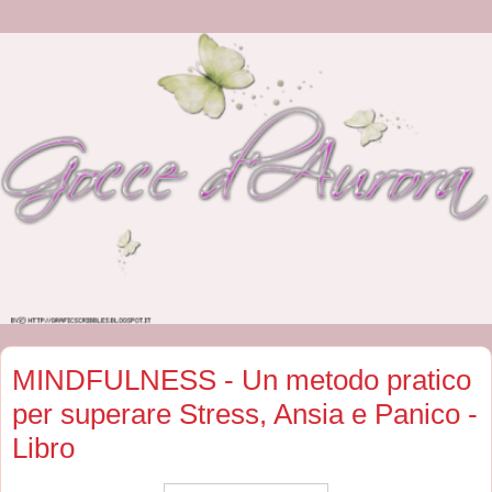
MINDFULNESS - Un metodo pratico
per superare Stress, Ansia e Panico -
Libro