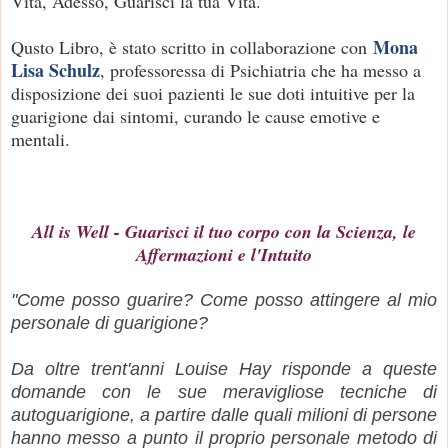
Vita, Adesso, Guarisci la tua Vita.
Mona
Qusto Libro, è stato scritto in collaborazione con
Lisa Schulz
, professoressa di Psichiatria che ha messo a
disposizione dei suoi pazienti le sue doti intuitive per la
guarigione dai sintomi, curando le cause emotive e
mentali.
All is Well - Guarisci il tuo corpo con la Scienza, le
Affermazioni e l'Intuito
"Come posso guarire? Come posso attingere al mio
personale di guarigione?
Da oltre trent'anni Louise Hay risponde a queste
domande con le sue meravigliose tecniche di
autoguarigione, a partire dalle quali milioni di persone
hanno messo a punto il proprio personale metodo di