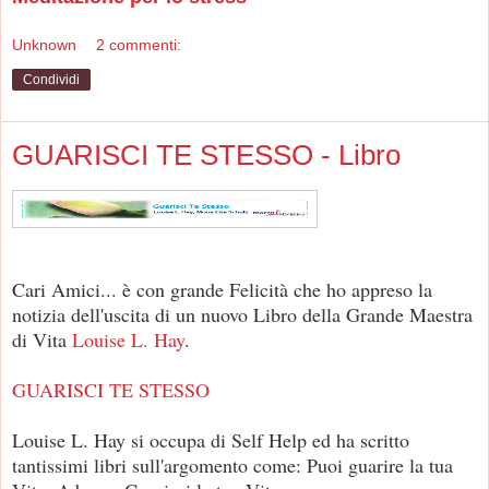
Unknown
2 commenti:
Condividi
GUARISCI TE STESSO - Libro
Cari Amici... è con grande Felicità che ho appreso la
notizia dell'uscita di un nuovo Libro della Grande Maestra
di Vita
Louise L. Hay
.
GUARISCI TE STESSO
Louise L. Hay si occupa di Self Help ed ha scritto
tantissimi libri sull'argomento come: Puoi guarire la tua