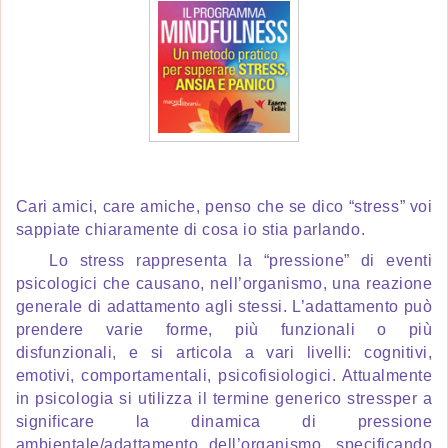
Cari amici, care amiche, penso che se dico “stress” voi
sappiate chiaramente di cosa io stia parlando.
Lo stress rappresenta la “pressione” di eventi
psicologici che causano, nell’organismo, una reazione
generale di adattamento agli stessi. L’adattamento può
prendere varie forme, più funzionali o più
disfunzionali, e si articola a vari livelli: cognitivi,
emotivi, comportamentali, psicofisiologici. Attualmente
in psicologia si utilizza il termine generico stressper a
significare la dinamica di pressione
ambientale/adattamento dell’organismo, specificando