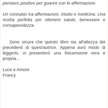
pensiero positivo per guarire con le affermazioni.
Un connubio tra affermazioni, intuito e medicina. Una
ricetta perfetta per ottenere salute, benessere e
consapevolezza.
Sono sicura che questo libro sia all'altezza dei
precedenti di quest'autrice. Appena avrò modo di
leggerlo, vi presenterò una Recensione vera e
propria...
Luce e Amore
Francy